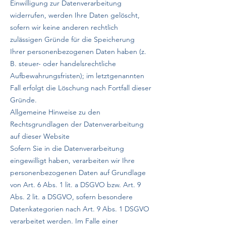
Einwilligung zur Datenverarbeitung
widerrufen, werden Ihre Daten gelöscht,
sofern wir keine anderen rechtlich
zulässigen Gründe für die Speicherung
Ihrer personenbezogenen Daten haben (z.
B. steuer- oder handelsrechtliche
Aufbewahrungsfristen); im letztgenannten
Fall erfolgt die Löschung nach Fortfall dieser
Gründe.
Allgemeine Hinweise zu den
Rechtsgrundlagen der Datenverarbeitung
auf dieser Website
Sofern Sie in die Datenverarbeitung
eingewilligt haben, verarbeiten wir Ihre
personenbezogenen Daten auf Grundlage
von Art. 6 Abs. 1 lit. a DSGVO bzw. Art. 9
Abs. 2 lit. a DSGVO, sofern besondere
Datenkategorien nach Art. 9 Abs. 1 DSGVO
verarbeitet werden. Im Falle einer