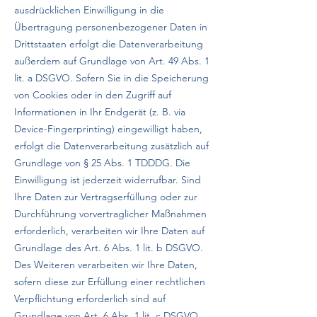
ausdrücklichen Einwilligung in die
Übertragung personenbezogener Daten in
Drittstaaten erfolgt die Datenverarbeitung
außerdem auf Grundlage von Art. 49 Abs. 1
lit. a DSGVO. Sofern Sie in die Speicherung
von Cookies oder in den Zugriff auf
Informationen in Ihr Endgerät (z. B. via
Device-Fingerprinting) eingewilligt haben,
erfolgt die Datenverarbeitung zusätzlich auf
Grundlage von § 25 Abs. 1 TDDDG. Die
Einwilligung ist jederzeit widerrufbar. Sind
Ihre Daten zur Vertragserfüllung oder zur
Durchführung vorvertraglicher Maßnahmen
erforderlich, verarbeiten wir Ihre Daten auf
Grundlage des Art. 6 Abs. 1 lit. b DSGVO.
Des Weiteren verarbeiten wir Ihre Daten,
sofern diese zur Erfüllung einer rechtlichen
Verpflichtung erforderlich sind auf
Grundlage von Art. 6 Abs. 1 lit. c DSGVO.