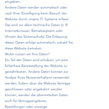
eingeben.
Andere Daten werden automatisch oder
nach Ihrer Einwilligung beim Besuch der
Website durch unsere IT- Systeme erfasst.
Das sind vor allem technische Daten (z. B.
Internetbrowser, Betriebssystem oder
Uhrzeit des Seitenaufrufs). Die Erfassung
dieser Daten erfolgt automatisch, sobald Sie
diese Website betreten.
Wofür nutzen wir Ihre Daten?
Ein Teil der Daten wird erhoben, um eine
fehlerfreie Bereitstellung der Website zu
gewährleisten. Andere Daten können zur
Analyse Ihres Nutzerverhaltens verwendet
werden. Sofern über die Website Verträge
geschlossen oder angebahnt werden
können, werden die übermittelten Daten
auch für Vertragsangebote,
Bestellungen oder sonstige