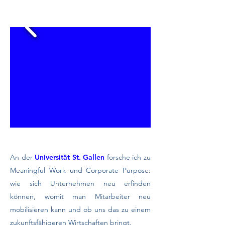
An der
Universität St. Gallen
forsche ich zu
Meaningful Work und Corporate Purpose:
wie sich Unternehmen neu erfinden
können, womit man Mitarbeiter neu
mobilisieren kann und ob uns das zu einem
zukunftsfähigeren Wirtschaften bringt.