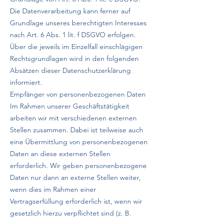
Die Datenverarbeitung kann ferner auf
Grundlage unseres berechtigten Interesses
nach Art. 6 Abs. 1 lit. f DSGVO erfolgen.
Über die jeweils im Einzelfall einschlägigen
Rechtsgrundlagen wird in den folgenden
Absätzen dieser Datenschutzerklärung
informiert.
Empfänger von personenbezogenen Daten
Im Rahmen unserer Geschäftstätigkeit
arbeiten wir mit verschiedenen externen
Stellen zusammen. Dabei ist teilweise auch
eine Übermittlung von personenbezogenen
Daten an diese externen Stellen
erforderlich. Wir geben personenbezogene
Daten nur dann an externe Stellen weiter,
wenn dies im Rahmen einer
Vertragserfüllung erforderlich ist, wenn wir
gesetzlich hierzu verpflichtet sind (z. B.