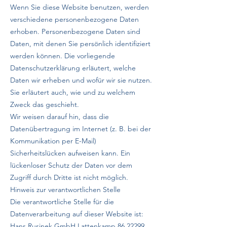
Wenn Sie diese Website benutzen, werden
verschiedene personenbezogene Daten
erhoben. Personenbezogene Daten sind
Daten, mit denen Sie persönlich identifiziert
werden können. Die vorliegende
Datenschutzerklärung erläutert, welche
Daten wir erheben und wofür wir sie nutzen.
Sie erläutert auch, wie und zu welchem
Zweck das geschieht.
Wir weisen darauf hin, dass die
Datenübertragung im Internet (z. B. bei der
Kommunikation per E-Mail)
Sicherheitslücken aufweisen kann. Ein
lückenloser Schutz der Daten vor dem
Zugriff durch Dritte ist nicht möglich.
Hinweis zur verantwortlichen Stelle
Die verantwortliche Stelle für die
Datenverarbeitung auf dieser Website ist:
Hans Rusinek GmbH Lattenkamp
86 22299