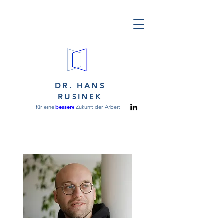
DR. HANS
RUSINEK
für eine
bessere
Zukunft der Arbeit