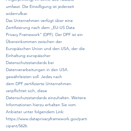
umfasst. Die Einwilligung ist jederzeit
widerrufbar.
Das Unternehmen verfügt über eine
Zertifizierung nach dem „EU-US Data
Privacy Framework“ (DPF). Der DPF ist ein
Übereinkommen zwischen der
Europäischen Union und den USA, der die
Einhaltung europäischer
Datenschutzstandards bei
Datenverarbeitungen in den USA
gewährleisten soll. Jedes nach
dem DPF zertifizierte Unternehmen
verpflichtet sich, diese
Datenschutzstandards einzuhalten. Weitere
Informationen hierzu erhalten Sie vom
Anbieter unter folgendem Link:
https://www.dataprivacyframework.gov/parti
cipant/5626.