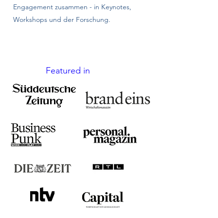
Engagement zusammen - in Keynotes,
Workshops und der Forschung.
Featured in