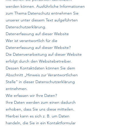
werden können. Ausführliche Informationen
zum Thema Datenschutz entnehmen Sie
unserer unter diesem Text aufgeführten
Datenschutzerklärung.
Datenerfassung auf dieser Website
Wer ist verantwortlich für die
Datenerfassung auf dieser Website?
Die Datenverarbeitung auf dieser Website
erfolgt durch den Websitebetreiber.
Dessen Kontaktdaten können Sie dem
Abschnitt „Hinweis zur Verantwortlichen
Stelle“ in dieser Datenschutzerklärung
entnehmen.
Wie erfassen wir Ihre Daten?
Ihre Daten werden zum einen dadurch
erhoben, dass Sie uns diese mitteilen.
Hierbei kann es sich z. B. um Daten
handeln, die Sie in ein Kontaktformular