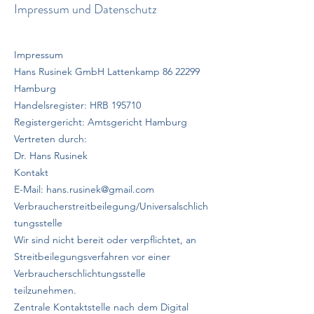
Impressum und Datenschutz
Impressum
Hans Rusinek GmbH Lattenkamp
86 22299
Hamburg
Handelsregister: HRB 195710
Registergericht: Amtsgericht Hamburg
Vertreten durch:
Dr. Hans Rusinek
Kontakt
E-Mail:
hans.rusinek@gmail.com
Verbraucherstreitbeilegung/Universalschlich
tungsstelle
Wir sind nicht bereit oder verpflichtet, an
Streitbeilegungsverfahren vor einer
Verbraucherschlichtungsstelle
teilzunehmen.
Zentrale Kontaktstelle nach dem Digital