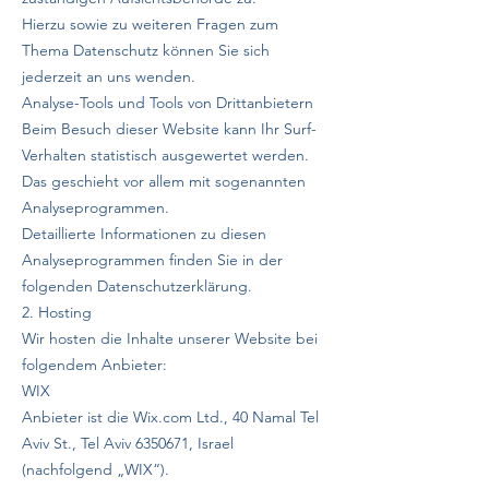
Hierzu sowie zu weiteren Fragen zum
Thema Datenschutz können Sie sich
jederzeit an uns wenden.
Analyse-Tools und Tools von Drittanbietern
Beim Besuch dieser Website kann Ihr Surf-
Verhalten statistisch ausgewertet werden.
Das geschieht vor allem mit sogenannten
Analyseprogrammen.
Detaillierte Informationen zu diesen
Analyseprogrammen finden Sie in der
folgenden Datenschutzerklärung.
2. Hosting
Wir hosten die Inhalte unserer Website bei
folgendem Anbieter:
WIX
Anbieter ist die Wix.com Ltd., 40 Namal Tel
Aviv St., Tel Aviv
6350671
, Israel
(nachfolgend „WIX“).