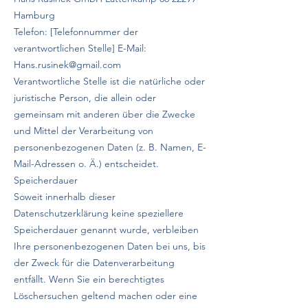
Hamburg
Telefon: [Telefonnummer der
verantwortlichen Stelle] E-Mail:
Hans.rusinek@gmail.com
Verantwortliche Stelle ist die natürliche oder
juristische Person, die allein oder
gemeinsam mit anderen über die Zwecke
und Mittel der Verarbeitung von
personenbezogenen Daten (z. B. Namen, E-
Mail-Adressen o. Ä.) entscheidet.
Speicherdauer
Soweit innerhalb dieser
Datenschutzerklärung keine speziellere
Speicherdauer genannt wurde, verbleiben
Ihre personenbezogenen Daten bei uns, bis
der Zweck für die Datenverarbeitung
entfällt. Wenn Sie ein berechtigtes
Löschersuchen geltend machen oder eine