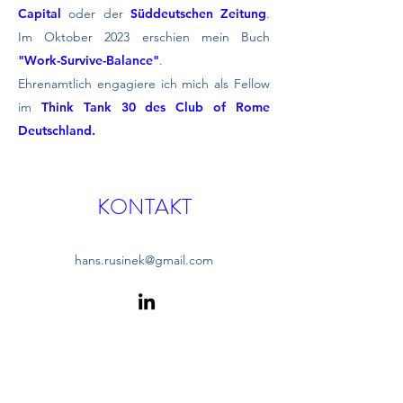
Capital
oder der
Süddeutschen Zeitung
.
Im Oktober 2023 erschien mein Buch
"Work-Survive-Balance"
.
Ehrenamtlich engagiere ich mich als Fellow
im
Think Tank 30 des Club of Rome
Deutschland.
KONTAKT
hans.rusinek@gmail.com