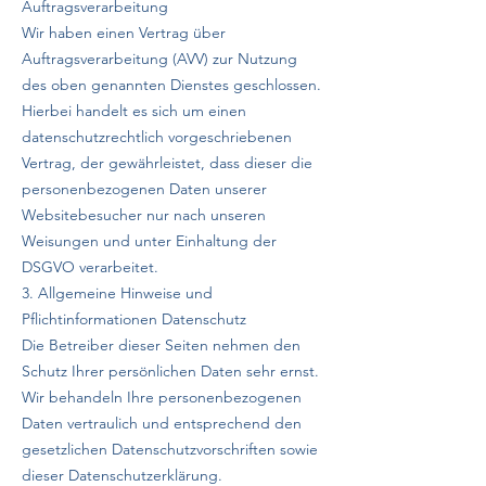
Auftragsverarbeitung
Wir haben einen Vertrag über
Auftragsverarbeitung (AVV) zur Nutzung
des oben genannten Dienstes geschlossen.
Hierbei handelt es sich um einen
datenschutzrechtlich vorgeschriebenen
Vertrag, der gewährleistet, dass dieser die
personenbezogenen Daten unserer
Websitebesucher nur nach unseren
Weisungen und unter Einhaltung der
DSGVO verarbeitet.
3. Allgemeine Hinweise und
Pflichtinformationen Datenschutz
Die Betreiber dieser Seiten nehmen den
Schutz Ihrer persönlichen Daten sehr ernst.
Wir behandeln Ihre personenbezogenen
Daten vertraulich und entsprechend den
gesetzlichen Datenschutzvorschriften sowie
dieser Datenschutzerklärung.