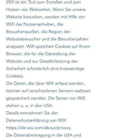
WIX ist ein Tool zum Erstellen und zum
Hosten von Webseiten. Wenn Sie unsere
Website besuchen, werden mit Hilfe von
WIX das Nutzerverhalten, die
Besucherquellen, die Region der
Websitebesucher und die Besucherzahlen
analysiert. WIX speichert Cookies auf Ihrem
Browser, die für die Darstellung der
Website und zur Gewährleistung der
Sicherheit erforderlich sind (notwendige
Cookies).
Die Daten, die über WIX erfasst werden,
können auf verschiedenen Servern weltweit
gespeichert werden. Die Server von WIX
stehen u. a. in den USA.
Details entnehmen Sie der
Datenschutzerklärung von WIX:
https://de.wix.com/about/privacy.
Die Datenübertragung in die USA und