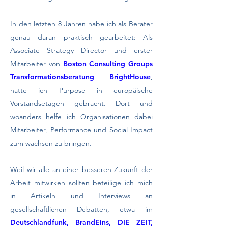
In den letzten 8 Jahren habe ich als Berater
genau daran praktisch gearbeitet: Als
Associate Strategy Director und erster
Mitarbeiter von
Boston Consulting Groups
Transformationsberatung BrightHouse
,
hatte ich Purpose in europäische
Vorstandsetagen gebracht. Dort und
woanders helfe ich Organisationen dabei
Mitarbeiter, Performance und Social Impact
zum wachsen zu bringen.
Weil wir alle an einer besseren Zukunft der
Arbeit mitwirken sollten beteilige ich mich
in Artikeln und Interviews an
gesellschaftlichen Debatten, etwa im
Deutschlandfunk, BrandEins, DIE ZEIT,