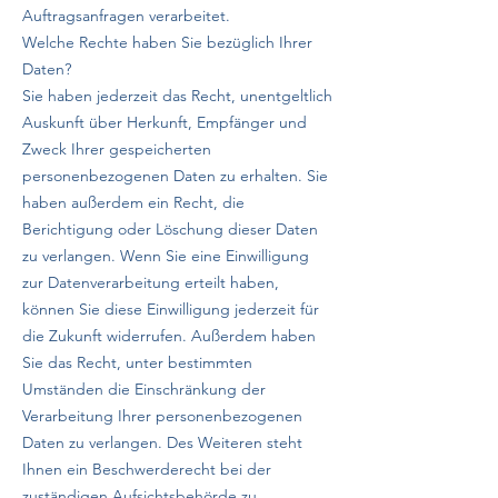
Auftragsanfragen verarbeitet.
Welche Rechte haben Sie bezüglich Ihrer
Daten?
Sie haben jederzeit das Recht, unentgeltlich
Auskunft über Herkunft, Empfänger und
Zweck Ihrer gespeicherten
personenbezogenen Daten zu erhalten. Sie
haben außerdem ein Recht, die
Berichtigung oder Löschung dieser Daten
zu verlangen. Wenn Sie eine Einwilligung
zur Datenverarbeitung erteilt haben,
können Sie diese Einwilligung jederzeit für
die Zukunft widerrufen. Außerdem haben
Sie das Recht, unter bestimmten
Umständen die Einschränkung der
Verarbeitung Ihrer personenbezogenen
Daten zu verlangen. Des Weiteren steht
Ihnen ein Beschwerderecht bei der
zuständigen Aufsichtsbehörde zu.