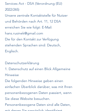
Services Act - DSA (Verordnung (EU)
2022/265)
Unsere zentrale Kontaktstelle für Nutzer
und Behörden nach Art. 11, 12 DSA
erreichen Sie wie folgt: E-Mail:
hans.rusinek@gmail.com
Die für den Kontakt zur Verfügung
stehenden Sprachen sind: Deutsch,
Englisch.
Datenschutzerklärung
1. Datenschutz auf einen Blick Allgemeine
Hinweise
Die folgenden Hinweise geben einen
einfachen Überblick darüber, was mit Ihren
personenbezogenen Daten passiert, wenn
Sie diese Website besuchen.
Personenbezogene Daten sind alle Daten,
mit denen Sie persönlich identifiziert